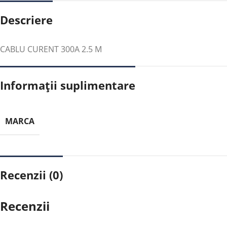
Descriere
CABLU CURENT 300A 2.5 M
Informații suplimentare
MARCA
Recenzii (0)
Recenzii