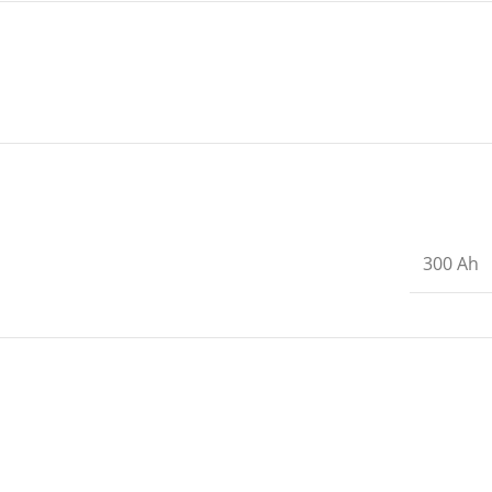
300 Ah