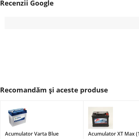
Recenzii Google
Recomandăm și aceste produse
Acumulator Varta Blue
Acumulator XT Max (