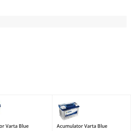
r Varta Blue
Acumulator Varta Blue