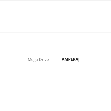
AMPERAJ
Mega Drive