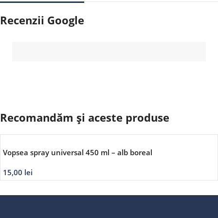
Recenzii Google
Recomandăm și aceste produse
Vopsea spray universal 450 ml – alb boreal
15,00
lei