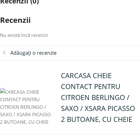
Recenzii (0)
Recenzii
Nu există încă recenzii
Adăugați o recenzie
CARCASA CHEIE
CONTACT PENTRU
CITROEN BERLINGO /
SAXO / XSARA PICASSO
2 BUTOANE, CU CHEIE