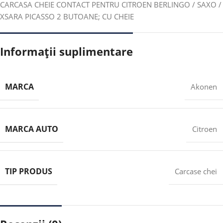
CARCASA CHEIE CONTACT PENTRU CITROEN BERLINGO / SAXO /
XSARA PICASSO 2 BUTOANE; CU CHEIE
Informații suplimentare
MARCA
Akonen
MARCA AUTO
Citroen
TIP PRODUS
Carcase chei