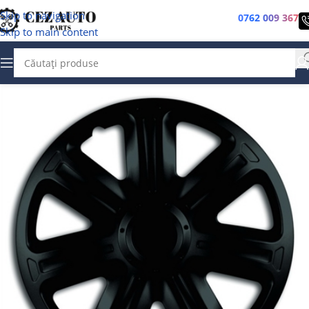
Skip to navigation
0762 009 367
Skip to main content