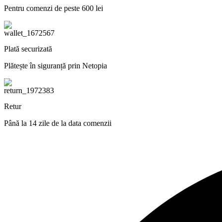
Pentru comenzi de peste 600 lei
Plată securizată
Plătește în siguranță prin Netopia
Retur
Până la 14 zile de la data comenzii