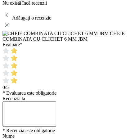
Nu există încă recenzii
Adăugați o recenzie
CHEIE
COMBINATA CU CLICHET 6 MM JBM
Evaluare
*
0/5
* Evaluarea este obligatorie
Recenzia ta
* Recenzia este obligatorie
Nume