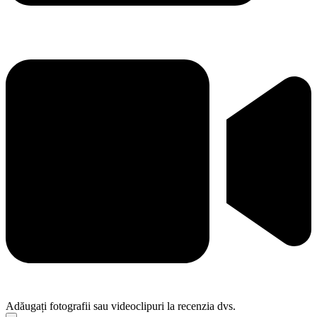
Adăugați fotografii sau videoclipuri la recenzia dvs.