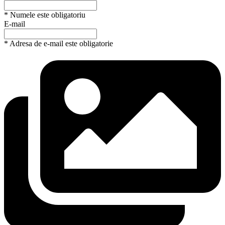
* Numele este obligatoriu
E-mail
* Adresa de e-mail este obligatorie