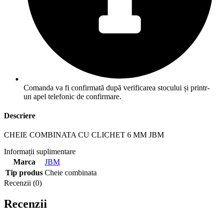
Comanda va fi confirmată după verificarea stocului și printr-
un apel telefonic de confirmare.
Descriere
CHEIE COMBINATA CU CLICHET 6 MM JBM
Informații suplimentare
Marca
JBM
Tip produs
Cheie combinata
Recenzii (0)
Recenzii