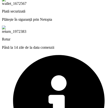
Plată securizată
Plătește în siguranță prin Netopia
Retur
Până la 14 zile de la data comenzii