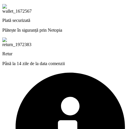
Plată securizată
Plătește în siguranță prin Netopia
Retur
Până la 14 zile de la data comenzii