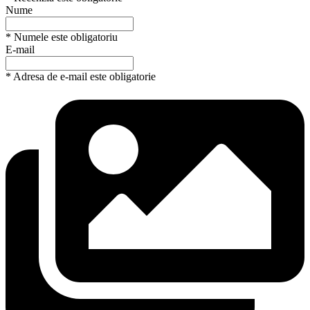
Nume
* Numele este obligatoriu
E-mail
* Adresa de e-mail este obligatorie