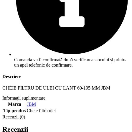
Comanda va fi confirmată după verificarea stocului și printr-
un apel telefonic de confirmare.
Descriere
CHEIE FILTRU DE ULEI CU LANT 60-195 MM JBM
Informații suplimentare
Marca
JBM
Tip produs
Cheie filtru ulei
Recenzii (0)
Recenzii