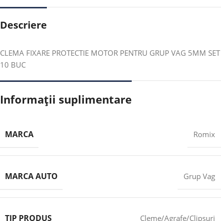
Descriere
CLEMA FIXARE PROTECTIE MOTOR PENTRU GRUP VAG 5MM SET
10 BUC
Informații suplimentare
MARCA
Romix
MARCA AUTO
Grup Vag
TIP PRODUS
Cleme/Agrafe/Clipsuri