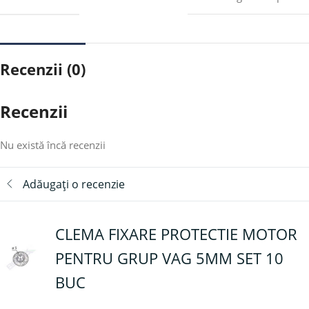
Recenzii (0)
Recenzii
Nu există încă recenzii
Adăugați o recenzie
CLEMA FIXARE PROTECTIE MOTOR
PENTRU GRUP VAG 5MM SET 10
BUC