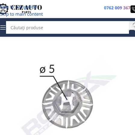
Skip to navigation
0762 009 367
Skip to main content