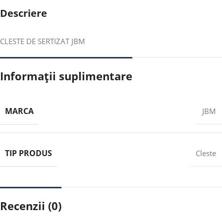
Descriere
CLESTE DE SERTIZAT JBM
Informații suplimentare
MARCA
JBM
TIP PRODUS
Cleste
Recenzii (0)