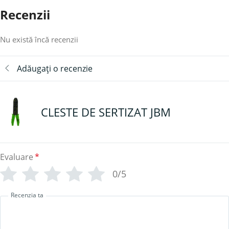
Recenzii
Nu există încă recenzii
Adăugați o recenzie
CLESTE DE SERTIZAT JBM
Evaluare
*
0/5
Recenzia ta