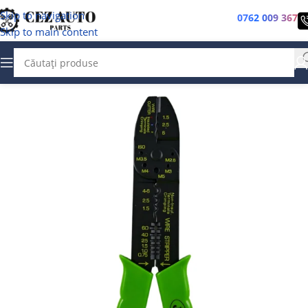
Skip to navigation
0762 009 367
Skip to main content