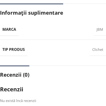
Informații suplimentare
MARCA
JBM
TIP PRODUS
Clichet
Recenzii (0)
Recenzii
Nu există încă recenzii