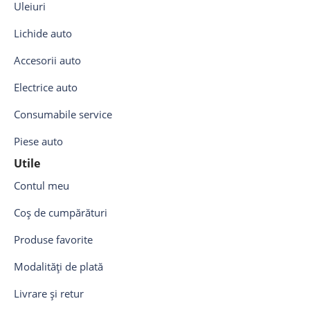
Uleiuri
Lichide auto
Accesorii auto
Electrice auto
Consumabile service
Piese auto
Utile
Contul meu
Coș de cumpărături
Produse favorite
Modalități de plată
Livrare și retur