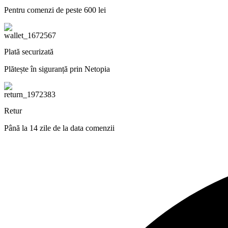
Pentru comenzi de peste 600 lei
Plată securizată
Plătește în siguranță prin Netopia
Retur
Până la 14 zile de la data comenzii