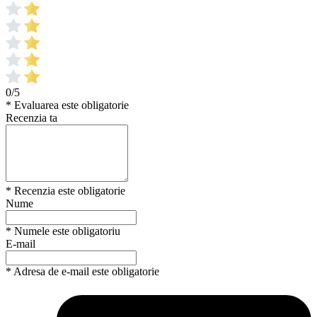
0/5
* Evaluarea este obligatorie
Recenzia ta
* Recenzia este obligatorie
Nume
* Numele este obligatoriu
E-mail
* Adresa de e-mail este obligatorie