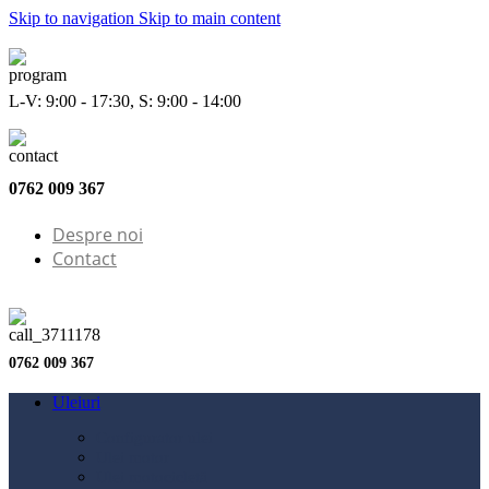
Skip to navigation
Skip to main content
L-V: 9:00 - 17:30, S: 9:00 - 14:00
0762 009 367
Despre noi
Contact
0762 009 367
Uleiuri
Configurator ulei
Ulei motor
Ulei motocicletă