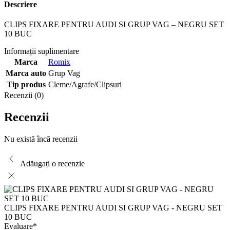
Descriere
CLIPS FIXARE PENTRU AUDI SI GRUP VAG – NEGRU SET
10 BUC
Informații suplimentare
Marca
Romix
Marca auto
Grup Vag
Tip produs
Cleme/Agrafe/Clipsuri
Recenzii (0)
Recenzii
Nu există încă recenzii
Adăugați o recenzie
CLIPS FIXARE PENTRU AUDI SI GRUP VAG - NEGRU SET
10 BUC
Evaluare
*