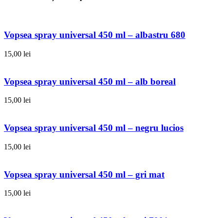
Vopsea spray universal 450 ml – albastru 680
15,00
lei
Vopsea spray universal 450 ml – alb boreal
15,00
lei
Vopsea spray universal 450 ml – negru lucios
15,00
lei
Vopsea spray universal 450 ml – gri mat
15,00
lei