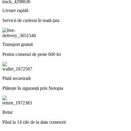
Livrare rapidă
Servicii de curierat în toată țara
Transport gratuit
Pentru comenzi de peste 600 lei
Plată securizată
Plătește în siguranță prin Netopia
Retur
Până la 14 zile de la data comenzii