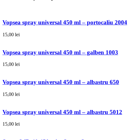
Vopsea spray universal 450 ml – portocaliu 2004
15,00
lei
Vopsea spray universal 450 ml – galben 1003
15,00
lei
Vopsea spray universal 450 ml – albastru 650
15,00
lei
Vopsea spray universal 450 ml – albastru 5012
15,00
lei