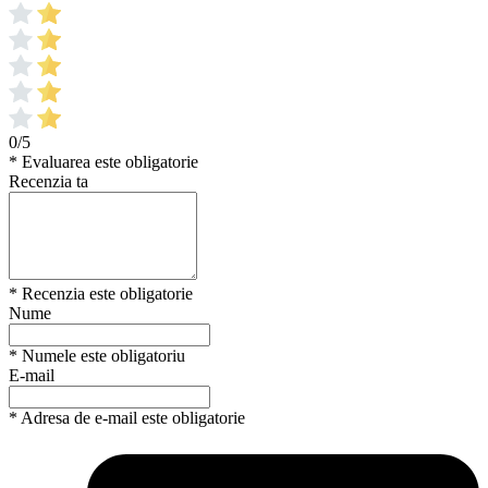
0/5
* Evaluarea este obligatorie
Recenzia ta
* Recenzia este obligatorie
Nume
* Numele este obligatoriu
E-mail
* Adresa de e-mail este obligatorie