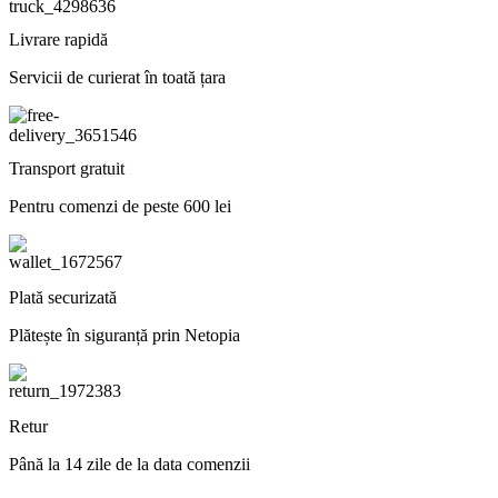
Livrare rapidă
Servicii de curierat în toată țara
Transport gratuit
Pentru comenzi de peste 600 lei
Plată securizată
Plătește în siguranță prin Netopia
Retur
Până la 14 zile de la data comenzii