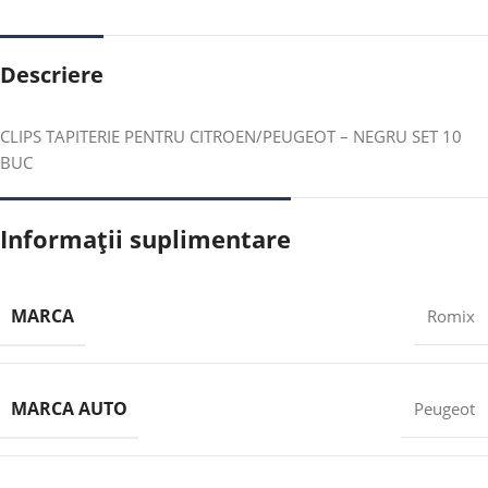
Descriere
CLIPS TAPITERIE PENTRU CITROEN/PEUGEOT – NEGRU SET 10
BUC
Informații suplimentare
MARCA
Romix
MARCA AUTO
Peugeot