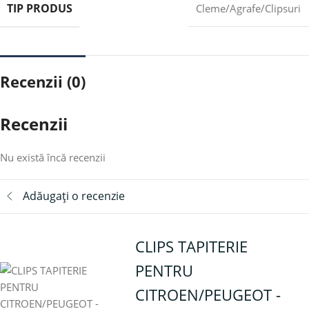
TIP PRODUS
Cleme/Agrafe/Clipsuri
Recenzii (0)
Recenzii
Nu există încă recenzii
Adăugați o recenzie
CLIPS TAPITERIE
PENTRU
CITROEN/PEUGEOT -