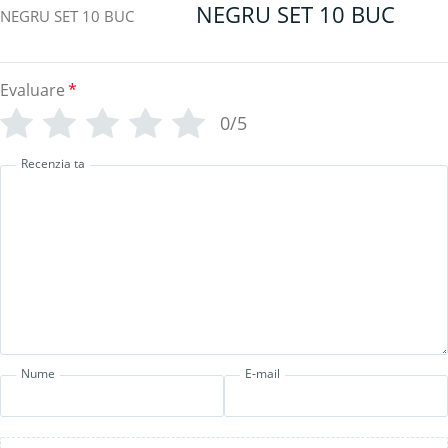
NEGRU SET 10 BUC
Evaluare
*
0/5
Recenzia ta
Nume
E-mail