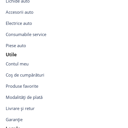
Lichide auto
Accesorii auto
Electrice auto
Consumabile service
Piese auto
Utile
Contul meu
Coș de cumpărături
Produse favorite
Modalități de plată
Livrare și retur
Garanție