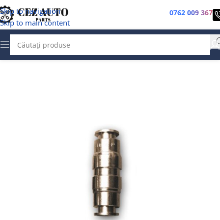
Skip to navigation
0762 009 367
Skip to main content