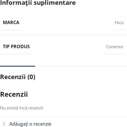
Informații suplimentare
MARCA
Hico
TIP PRODUS
Conector
Recenzii (0)
Recenzii
Nu există încă recenzii
Adăugați o recenzie