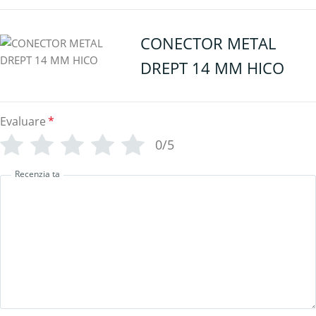
CONECTOR METAL
DREPT 14 MM HICO
Evaluare
*
0/5
Recenzia ta