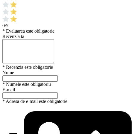
0/5
* Evaluarea este obligatorie
Recenzia ta
* Recenzia este obligatorie
Nume
* Numele este obligatoriu
E-mail
* Adresa de e-mail este obligatorie