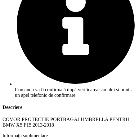
Comanda va fi confirmată după verificarea stocului și printr-
un apel telefonic de confirmare.
Descriere
COVOR PROTECTIE PORTBAGAJ UMBRELLA PENTRU
BMW X5 F15 2013-2018
Informații suplimentare