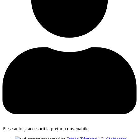
Piese auto și accesorii la prețuri convenabile.