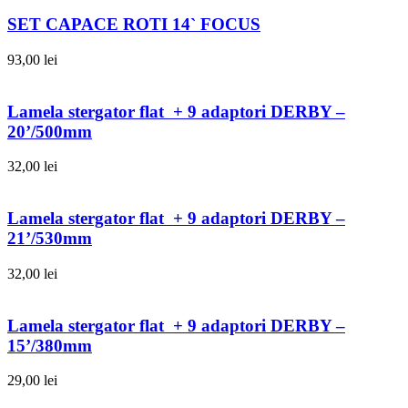
SET CAPACE ROTI 14` FOCUS
93,00
lei
Lamela stergator flat + 9 adaptori DERBY –
20’/500mm
32,00
lei
Lamela stergator flat + 9 adaptori DERBY –
21’/530mm
32,00
lei
Lamela stergator flat + 9 adaptori DERBY –
15’/380mm
29,00
lei