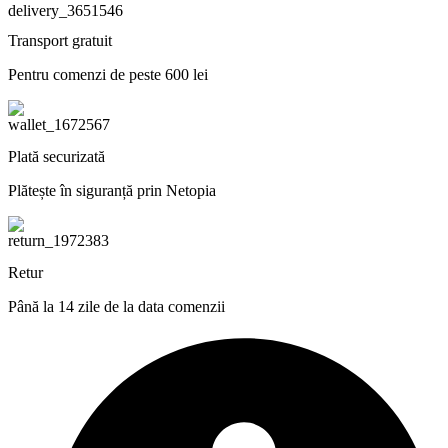
Transport gratuit
Pentru comenzi de peste 600 lei
Plată securizată
Plătește în siguranță prin Netopia
Retur
Până la 14 zile de la data comenzii