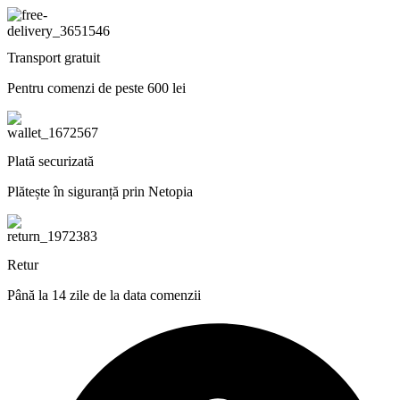
Transport gratuit
Pentru comenzi de peste 600 lei
Plată securizată
Plătește în siguranță prin Netopia
Retur
Până la 14 zile de la data comenzii