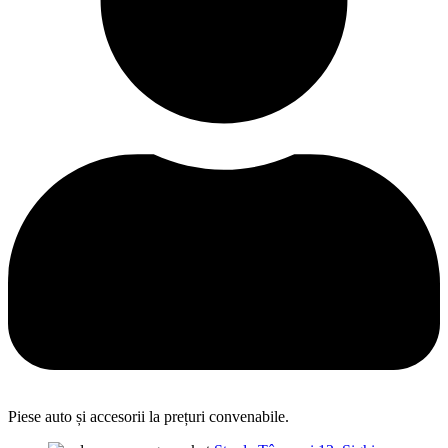
Piese auto și accesorii la prețuri convenabile.