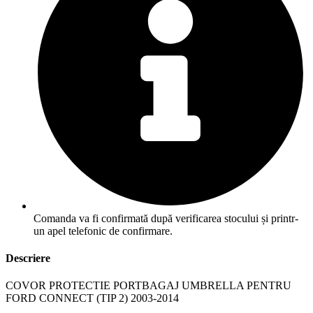
Comanda va fi confirmată după verificarea stocului și printr-
un apel telefonic de confirmare.
Descriere
COVOR PROTECTIE PORTBAGAJ UMBRELLA PENTRU
FORD CONNECT (TIP 2) 2003-2014