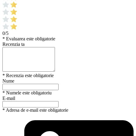
0/5
* Evaluarea este obligatorie
Recenzia ta
* Recenzia este obligatorie
Nume
* Numele este obligatoriu
E-mail
* Adresa de e-mail este obligatorie