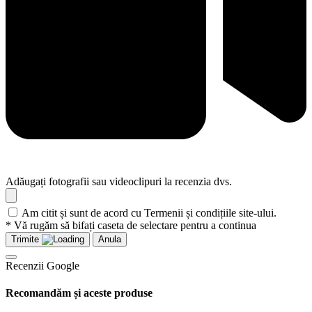
Adăugați fotografii sau videoclipuri la recenzia dvs.
Am citit și sunt de acord cu Termenii și condițiile site-ului.
* Vă rugăm să bifați caseta de selectare pentru a continua
Trimite
Anula
Recenzii Google
Recomandăm și aceste produse