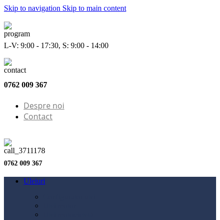
Skip to navigation
Skip to main content
L-V: 9:00 - 17:30, S: 9:00 - 14:00
0762 009 367
Despre noi
Contact
0762 009 367
Uleiuri
Configurator ulei
Ulei motor
Ulei motocicletă