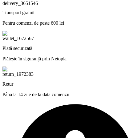
Transport gratuit
Pentru comenzi de peste 600 lei
Plată securizată
Plătește în siguranță prin Netopia
Retur
Până la 14 zile de la data comenzii