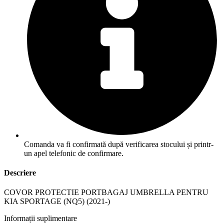
Comanda va fi confirmată după verificarea stocului și printr-
un apel telefonic de confirmare.
Descriere
COVOR PROTECTIE PORTBAGAJ UMBRELLA PENTRU
KIA SPORTAGE (NQ5) (2021-)
Informații suplimentare