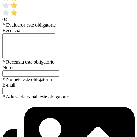
0/5
* Evaluarea este obligatorie
Recenzia ta
* Recenzia este obligatorie
Nume
* Numele este obligatoriu
E-mail
* Adresa de e-mail este obligatorie