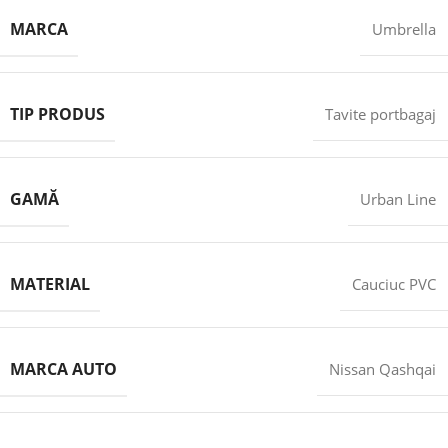
MARCA
Umbrella
TIP PRODUS
Tavite portbagaj
GAMĂ
Urban Line
MATERIAL
Cauciuc PVC
MARCA AUTO
Nissan Qashqai