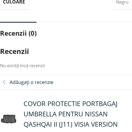
CULOARE
Negru
Recenzii (0)
Recenzii
Nu există încă recenzii
Adăugați o recenzie
COVOR PROTECTIE PORTBAGAJ
UMBRELLA PENTRU NISSAN
QASHQAI II (J11) VISIA VERSION