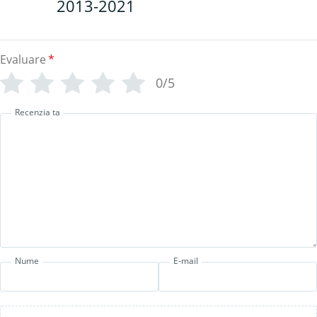
2013-2021
Evaluare
*
0/5
Recenzia ta
Nume
E-mail