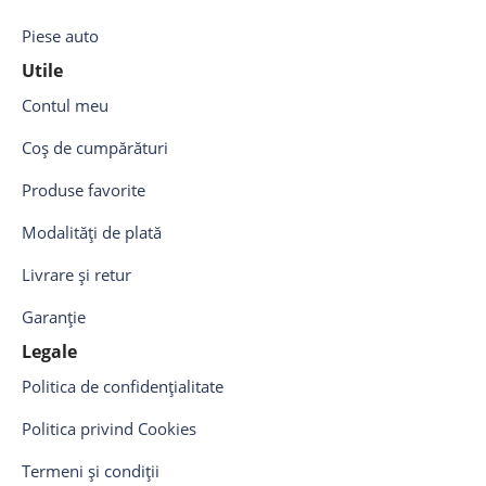
Piese auto
Utile
Contul meu
Coș de cumpărături
Produse favorite
Modalități de plată
Livrare și retur
Garanție
Legale
Politica de confidențialitate
Politica privind Cookies
Termeni și condiții