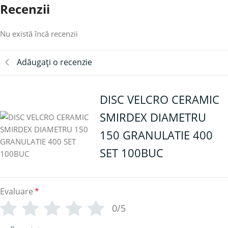
Recenzii
Nu există încă recenzii
Adăugați o recenzie
DISC VELCRO CERAMIC
SMIRDEX DIAMETRU
150 GRANULATIE 400
SET 100BUC
Evaluare
*
0/5