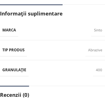
Informații suplimentare
MARCA
Sinto
TIP PRODUS
Abrazive
GRANULAȚIE
400
Recenzii (0)