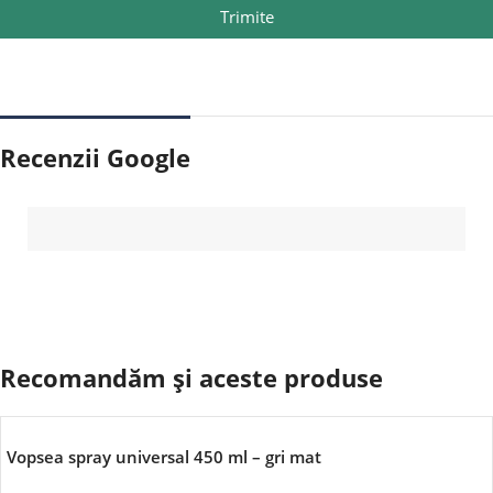
Trimite
Recenzii Google
Recomandăm și aceste produse
Vopsea spray universal 450 ml – gri mat