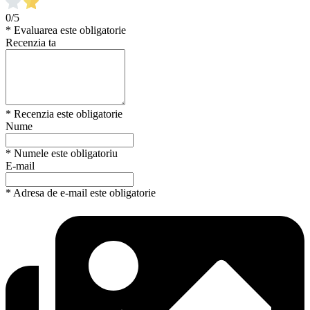
0/5
* Evaluarea este obligatorie
Recenzia ta
* Recenzia este obligatorie
Nume
* Numele este obligatoriu
E-mail
* Adresa de e-mail este obligatorie