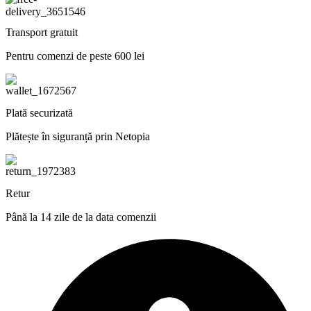
Transport gratuit
Pentru comenzi de peste 600 lei
Plată securizată
Plătește în siguranță prin Netopia
Retur
Până la 14 zile de la data comenzii