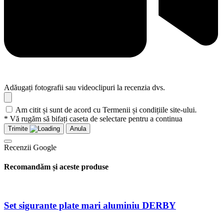
Adăugați fotografii sau videoclipuri la recenzia dvs.
Am citit și sunt de acord cu Termenii și condițiile site-ului.
* Vă rugăm să bifați caseta de selectare pentru a continua
Trimite
Anula
Recenzii Google
Recomandăm și aceste produse
Set sigurante plate mari aluminiu DERBY