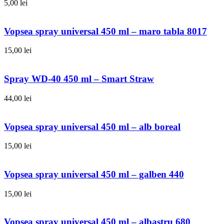
5,00
lei
Vopsea spray universal 450 ml – maro tabla 8017
15,00
lei
Spray WD-40 450 ml – Smart Straw
44,00
lei
Vopsea spray universal 450 ml – alb boreal
15,00
lei
Vopsea spray universal 450 ml – galben 440
15,00
lei
Vopsea spray universal 450 ml – albastru 680