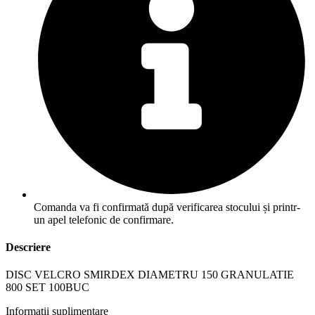
Comanda va fi confirmată după verificarea stocului și printr-
un apel telefonic de confirmare.
Descriere
DISC VELCRO SMIRDEX DIAMETRU 150 GRANULATIE
800 SET 100BUC
Informații suplimentare