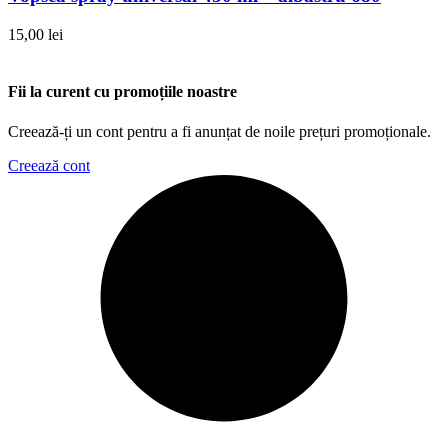
15,00
lei
Fii la curent cu promoțiile noastre
Creează-ți un cont pentru a fi anunțat de noile prețuri promoționale.
Creează cont