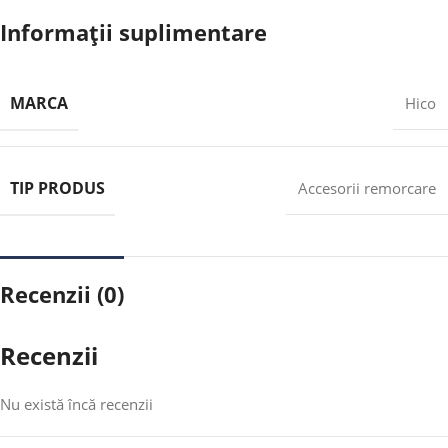
Informații suplimentare
MARCA
Hico
TIP PRODUS
Accesorii remorcare
Recenzii (0)
Recenzii
Nu există încă recenzii