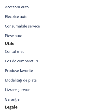
Accesorii auto
Electrice auto
Consumabile service
Piese auto
Utile
Contul meu
Coș de cumpărături
Produse favorite
Modalități de plată
Livrare și retur
Garanție
Legale