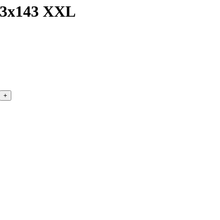
3x143 XXL