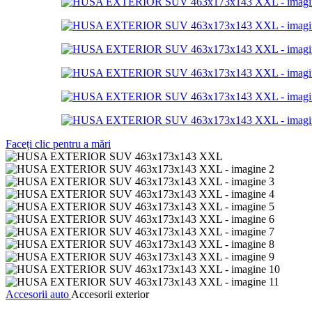
Faceți clic pentru a mări
Accesorii auto
Accesorii exterior