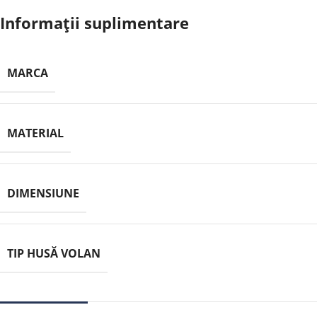
Informații suplimentare
MARCA
MATERIAL
DIMENSIUNE
TIP HUSĂ VOLAN