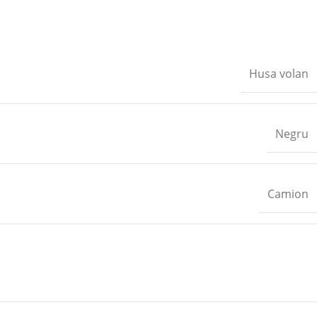
Husa volan
Negru
Camion