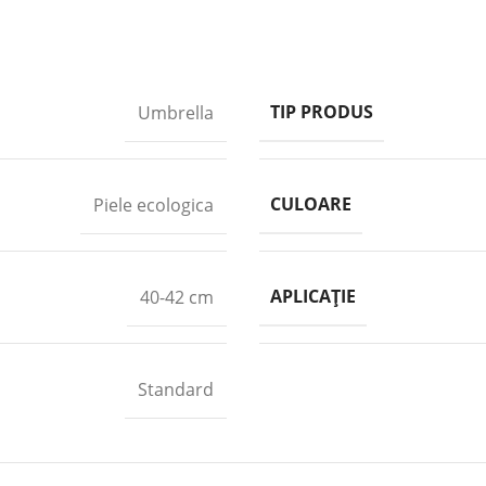
TIP PRODUS
Umbrella
CULOARE
Piele ecologica
APLICAȚIE
40-42 cm
Standard