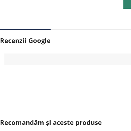
Recenzii Google
Recomandăm și aceste produse