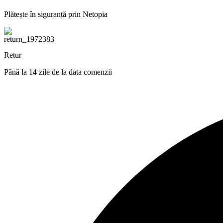
Plătește în siguranță prin Netopia
Retur
Până la 14 zile de la data comenzii