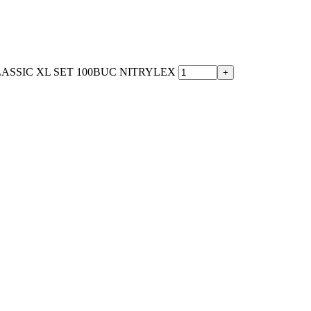
CLASSIC XL SET 100BUC NITRYLEX