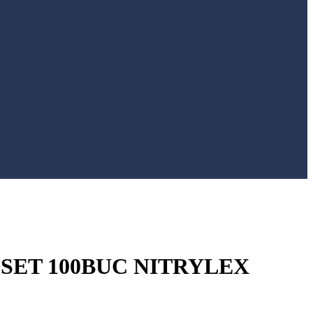
 SET 100BUC NITRYLEX