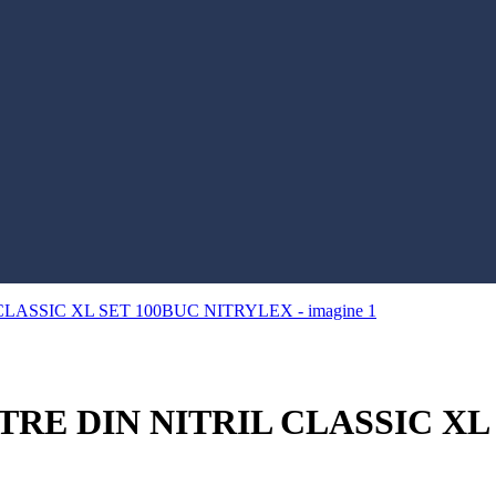
RE DIN NITRIL CLASSIC XL