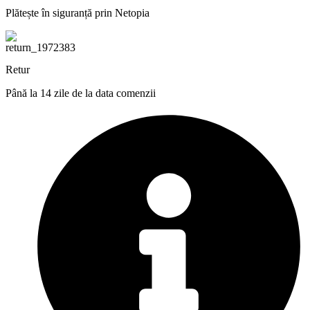
Plătește în siguranță prin Netopia
Retur
Până la 14 zile de la data comenzii