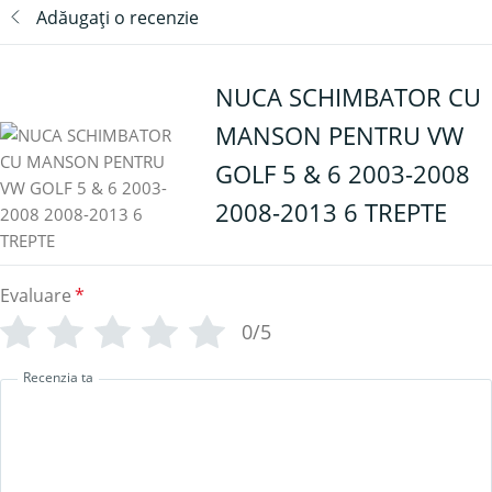
Adăugați o recenzie
NUCA SCHIMBATOR CU
MANSON PENTRU VW
GOLF 5 & 6 2003-2008
2008-2013 6 TREPTE
Evaluare
*
0/5
Recenzia ta