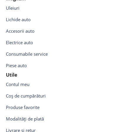
Uleiuri
Lichide auto
Accesorii auto
Electrice auto
Consumabile service
Piese auto
Utile
Contul meu
Coș de cumpărături
Produse favorite
Modalități de plată
Livrare și retur