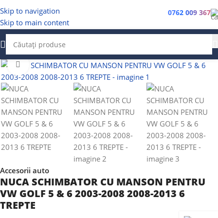
Skip to navigation
0762 009 367
Skip to main content
Faceți clic pentru a mări
Accesorii auto
NUCA SCHIMBATOR CU MANSON PENTRU
VW GOLF 5 & 6 2003-2008 2008-2013 6
TREPTE