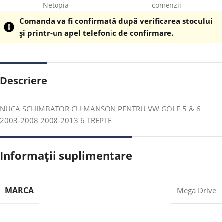
Netopia
comenzii
Comanda va fi confirmată după verificarea stocului
și printr-un apel telefonic de confirmare.
Descriere
NUCA SCHIMBATOR CU MANSON PENTRU VW GOLF 5 & 6
2003-2008 2008-2013 6 TREPTE
Informații suplimentare
MARCA
Mega Drive