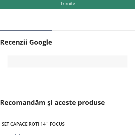
Trimite
Recenzii Google
Recomandăm și aceste produse
SET CAPACE ROTI 14` FOCUS