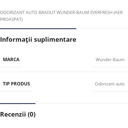
ODORIZANT AUTO BRADUT WUNDER-BAUM EVERFRESH (AER
PROASPAT)
Informații suplimentare
MARCA
Wunder-Baum
TIP PRODUS
Odorizant auto
Recenzii (0)