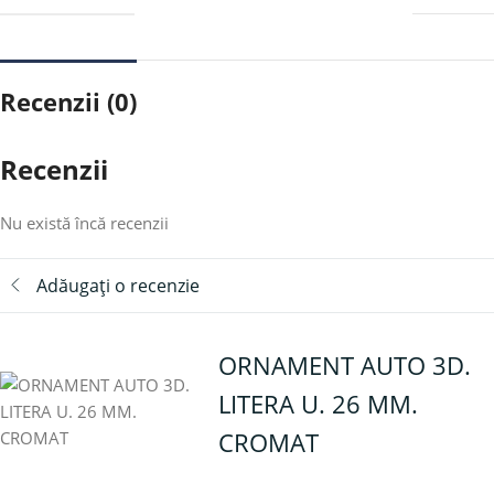
Recenzii (0)
Recenzii
Nu există încă recenzii
Adăugați o recenzie
ORNAMENT AUTO 3D.
LITERA U. 26 MM.
CROMAT