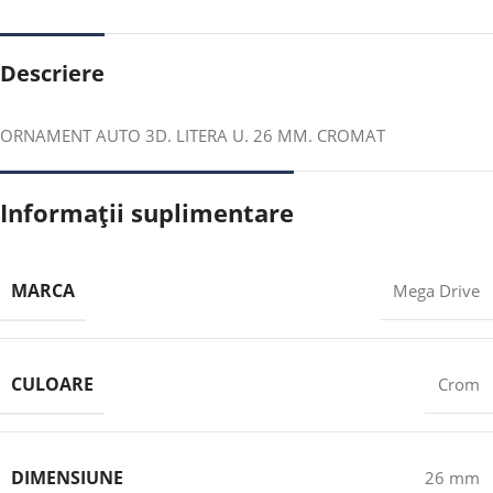
Descriere
ORNAMENT AUTO 3D. LITERA U. 26 MM. CROMAT
Informații suplimentare
MARCA
Mega Drive
CULOARE
Crom
DIMENSIUNE
26 mm