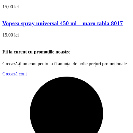
15,00
lei
Vopsea spray universal 450 ml – maro tabla 8017
15,00
lei
Fii la curent cu promoțiile noastre
Creează-ți un cont pentru a fi anunțat de noile prețuri promoționale.
Creează cont