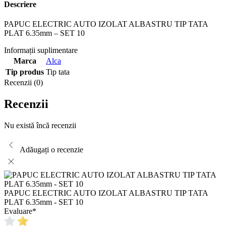
Descriere
PAPUC ELECTRIC AUTO IZOLAT ALBASTRU TIP TATA
PLAT 6.35mm – SET 10
Informații suplimentare
Marca
Alca
Tip produs
Tip tata
Recenzii (0)
Recenzii
Nu există încă recenzii
Adăugați o recenzie
PAPUC ELECTRIC AUTO IZOLAT ALBASTRU TIP TATA
PLAT 6.35mm - SET 10
Evaluare
*