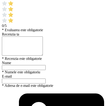
0/5
* Evaluarea este obligatorie
Recenzia ta
* Recenzia este obligatorie
Nume
* Numele este obligatoriu
E-mail
* Adresa de e-mail este obligatorie