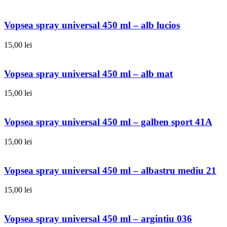
Vopsea spray universal 450 ml – alb lucios
15,00
lei
Vopsea spray universal 450 ml – alb mat
15,00
lei
Vopsea spray universal 450 ml – galben sport 41A
15,00
lei
Vopsea spray universal 450 ml – albastru mediu 21
15,00
lei
Vopsea spray universal 450 ml – argintiu 036