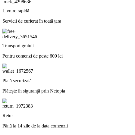
Livrare rapidă
Servicii de curierat în toată țara
Transport gratuit
Pentru comenzi de peste 600 lei
Plată securizată
Plătește în siguranță prin Netopia
Retur
Până la 14 zile de la data comenzii