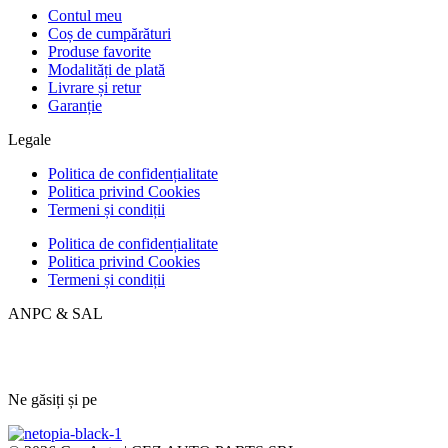
Contul meu
Coș de cumpărături
Produse favorite
Modalități de plată
Livrare și retur
Garanție
Legale
Politica de confidențialitate
Politica privind Cookies
Termeni și condiții
Politica de confidențialitate
Politica privind Cookies
Termeni și condiții
ANPC & SAL
Ne găsiți și pe