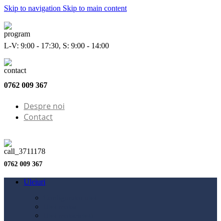
Skip to navigation
Skip to main content
L-V: 9:00 - 17:30, S: 9:00 - 14:00
0762 009 367
Despre noi
Contact
0762 009 367
Uleiuri
Configurator ulei
Ulei motor
Ulei motocicletă