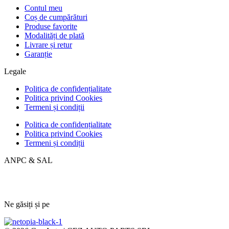
Contul meu
Coș de cumpărături
Produse favorite
Modalități de plată
Livrare și retur
Garanție
Legale
Politica de confidențialitate
Politica privind Cookies
Termeni și condiții
Politica de confidențialitate
Politica privind Cookies
Termeni și condiții
ANPC & SAL
Ne găsiți și pe