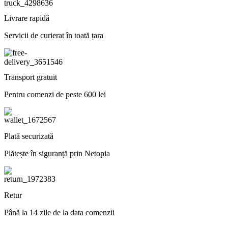
Livrare rapidă
Servicii de curierat în toată țara
Transport gratuit
Pentru comenzi de peste 600 lei
Plată securizată
Plătește în siguranță prin Netopia
Retur
Până la 14 zile de la data comenzii