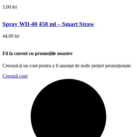
5,00
lei
Spray WD-40 450 ml – Smart Straw
44,00
lei
Fii la curent cu promoțiile noastre
Creează-ți un cont pentru a fi anunțat de noile prețuri promoționale.
Creează cont