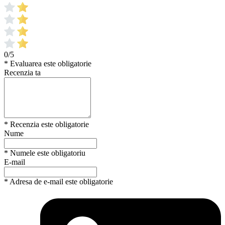
0/5
* Evaluarea este obligatorie
Recenzia ta
* Recenzia este obligatorie
Nume
* Numele este obligatoriu
E-mail
* Adresa de e-mail este obligatorie