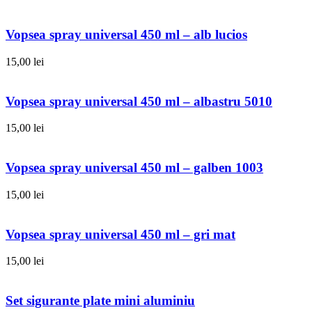
Vopsea spray universal 450 ml – alb lucios
15,00
lei
Vopsea spray universal 450 ml – albastru 5010
15,00
lei
Vopsea spray universal 450 ml – galben 1003
15,00
lei
Vopsea spray universal 450 ml – gri mat
15,00
lei
Set sigurante plate mini aluminiu