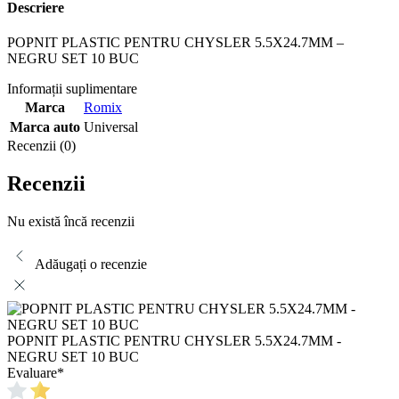
Descriere
POPNIT PLASTIC PENTRU CHYSLER 5.5X24.7MM –
NEGRU SET 10 BUC
Informații suplimentare
Marca
Romix
Marca auto
Universal
Recenzii (0)
Recenzii
Nu există încă recenzii
Adăugați o recenzie
POPNIT PLASTIC PENTRU CHYSLER 5.5X24.7MM -
NEGRU SET 10 BUC
Evaluare
*