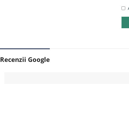
Recenzii Google