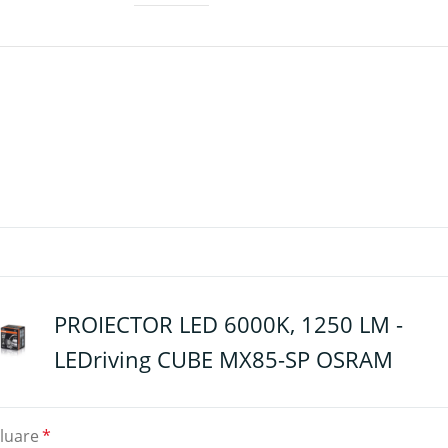
PROIECTOR LED 6000K, 1250 LM -
LEDriving CUBE MX85-SP OSRAM
luare
*