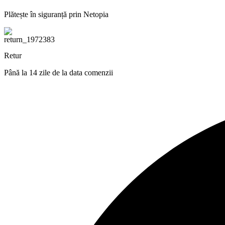
Plătește în siguranță prin Netopia
Retur
Până la 14 zile de la data comenzii