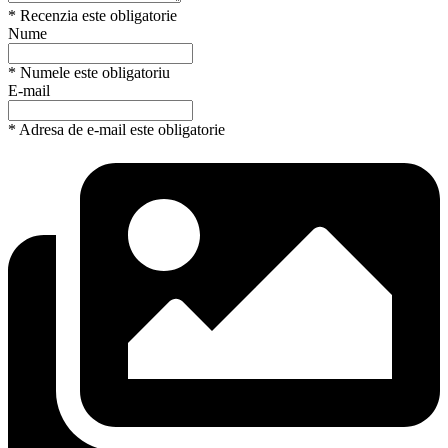
* Recenzia este obligatorie
Nume
* Numele este obligatoriu
E-mail
* Adresa de e-mail este obligatorie