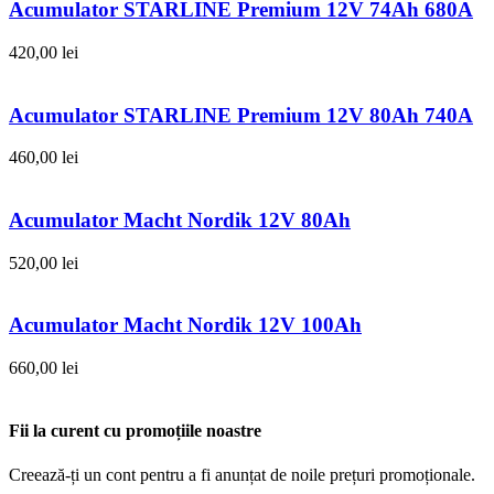
Acumulator STARLINE Premium 12V 74Ah 680A
420,00
lei
Acumulator STARLINE Premium 12V 80Ah 740A
460,00
lei
Acumulator Macht Nordik 12V 80Ah
520,00
lei
Acumulator Macht Nordik 12V 100Ah
660,00
lei
Fii la curent cu promoțiile noastre
Creează-ți un cont pentru a fi anunțat de noile prețuri promoționale.