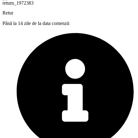
Retur
Până la 14 zile de la data comenzii