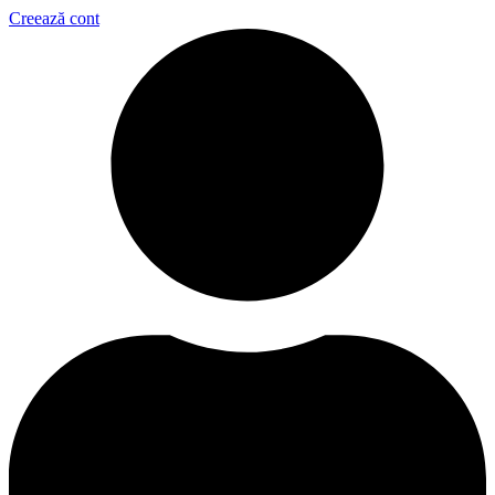
Creează cont