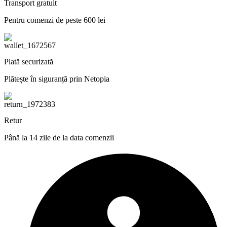
Transport gratuit
Pentru comenzi de peste 600 lei
Plată securizată
Plătește în siguranță prin Netopia
Retur
Până la 14 zile de la data comenzii