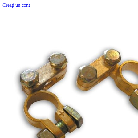
Creați un cont