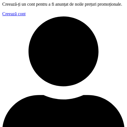
Creează-ți un cont pentru a fi anunțat de noile prețuri promoționale.
Creează cont