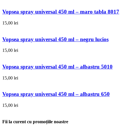
Vopsea spray universal 450 ml – maro tabla 8017
15,00
lei
Vopsea spray universal 450 ml – negru lucios
15,00
lei
Vopsea spray universal 450 ml – albastru 5010
15,00
lei
Vopsea spray universal 450 ml – albastru 650
15,00
lei
Fii la curent cu promoțiile noastre