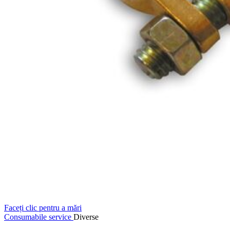
Faceți clic pentru a mări
Consumabile service
Diverse