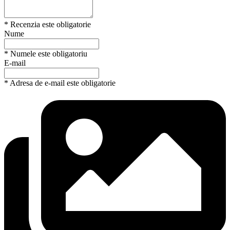
* Recenzia este obligatorie
Nume
* Numele este obligatoriu
E-mail
* Adresa de e-mail este obligatorie