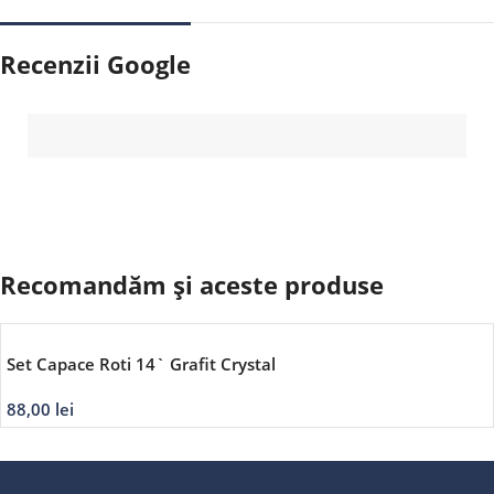
Recenzii Google
Recomandăm și aceste produse
Set Capace Roti 14` Grafit Crystal
88,00
lei