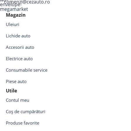
comenzi@cezauto.ro
Magazin
Uleiuri
Lichide auto
Accesorii auto
Electrice auto
Consumabile service
Piese auto
Utile
Contul meu
Coș de cumpărături
Produse favorite