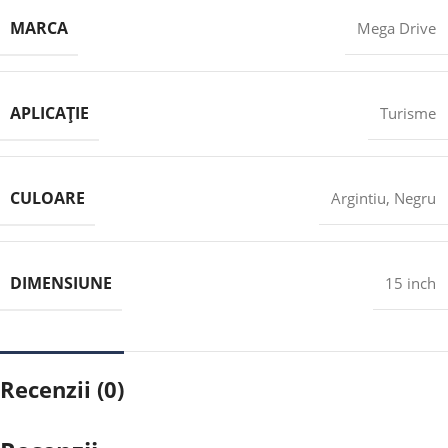
MARCA
Mega Drive
APLICAȚIE
Turisme
CULOARE
Argintiu
,
Negru
DIMENSIUNE
15 inch
Recenzii (0)