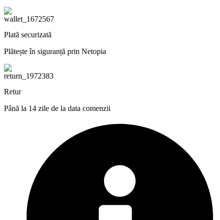
Plată securizată
Plătește în siguranță prin Netopia
Retur
Până la 14 zile de la data comenzii