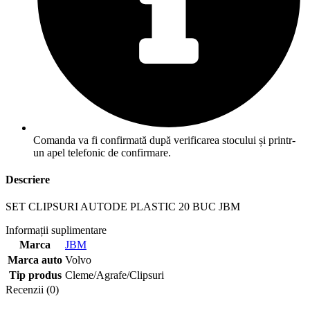
Comanda va fi confirmată după verificarea stocului și printr-
un apel telefonic de confirmare.
Descriere
SET CLIPSURI AUTODE PLASTIC 20 BUC JBM
Informații suplimentare
Marca
JBM
Marca auto
Volvo
Tip produs
Cleme/Agrafe/Clipsuri
Recenzii (0)