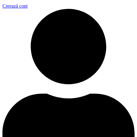
Creează cont