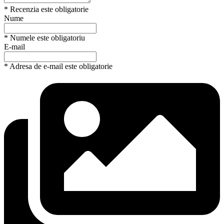
* Recenzia este obligatorie
Nume
* Numele este obligatoriu
E-mail
* Adresa de e-mail este obligatorie