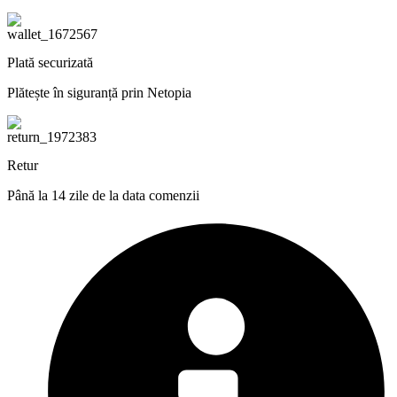
Plată securizată
Plătește în siguranță prin Netopia
Retur
Până la 14 zile de la data comenzii