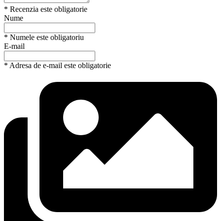
* Recenzia este obligatorie
Nume
* Numele este obligatoriu
E-mail
* Adresa de e-mail este obligatorie