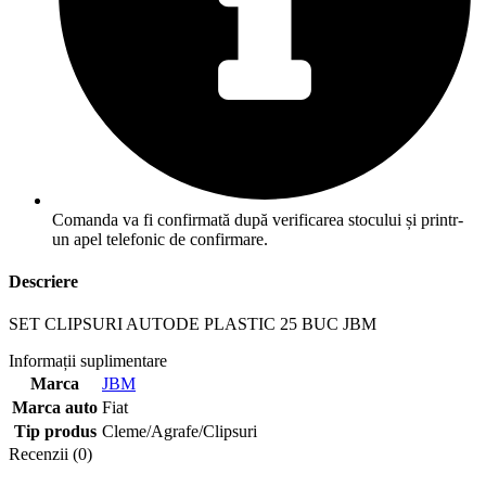
Comanda va fi confirmată după verificarea stocului și printr-
un apel telefonic de confirmare.
Descriere
SET CLIPSURI AUTODE PLASTIC 25 BUC JBM
Informații suplimentare
Marca
JBM
Marca auto
Fiat
Tip produs
Cleme/Agrafe/Clipsuri
Recenzii (0)