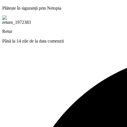
Plătește în siguranță prin Netopia
Retur
Până la 14 zile de la data comenzii