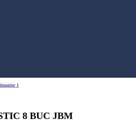
STIC 8 BUC JBM