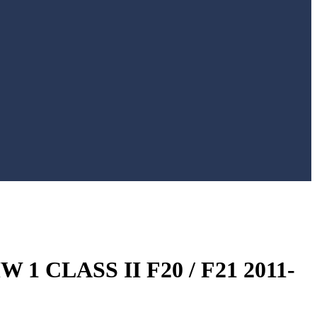
CLASS II F20 / F21 2011-