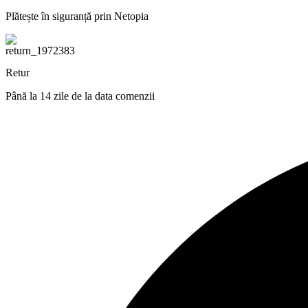
Plătește în siguranță prin Netopia
Retur
Până la 14 zile de la data comenzii