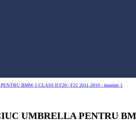
C UMBRELLA PENTRU BMW 1 