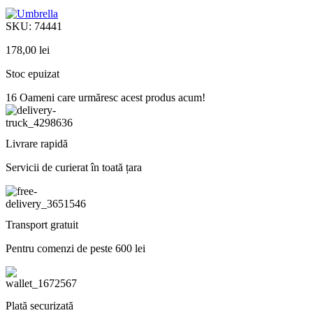
SKU:
74441
178,00
lei
Stoc epuizat
16
Oameni care urmăresc acest produs acum!
Livrare rapidă
Servicii de curierat în toată țara
Transport gratuit
Pentru comenzi de peste 600 lei
Plată securizată