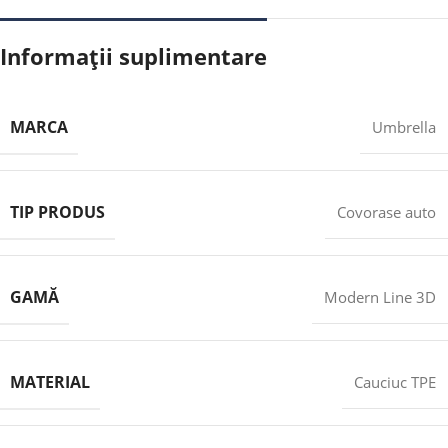
Informații suplimentare
MARCA
Umbrella
TIP PRODUS
Covorase auto
GAMĂ
Modern Line 3D
MATERIAL
Cauciuc TPE