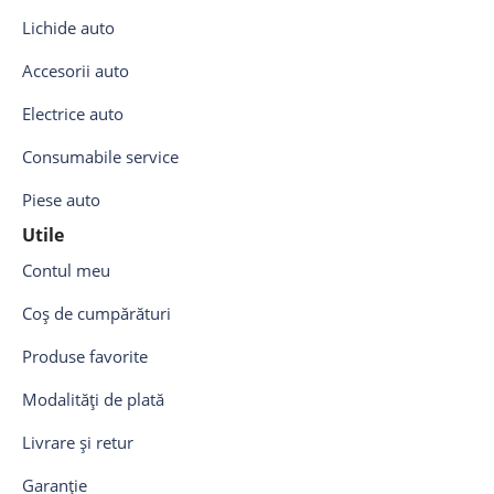
Lichide auto
Accesorii auto
Electrice auto
Consumabile service
Piese auto
Utile
Contul meu
Coș de cumpărături
Produse favorite
Modalități de plată
Livrare și retur
Garanție