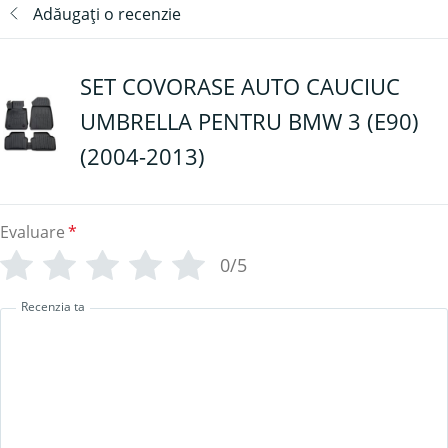
Adăugați o recenzie
SET COVORASE AUTO CAUCIUC
UMBRELLA PENTRU BMW 3 (E90)
(2004-2013)
Evaluare
*
0/5
Recenzia ta