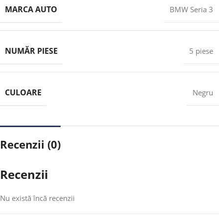
MARCA AUTO
BMW Seria 3
NUMĂR PIESE
5 piese
CULOARE
Negru
Recenzii (0)
Recenzii
Nu există încă recenzii