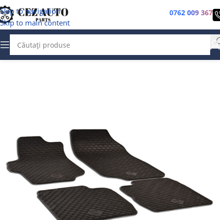
Skip to navigation
0762 009 367
Skip to main content