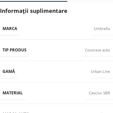
Informații suplimentare
MARCA
Umbrella
TIP PRODUS
Covorase auto
GAMĂ
Urban Line
MATERIAL
Cauciuc SBR