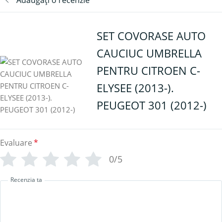
SET COVORASE AUTO
CAUCIUC UMBRELLA
PENTRU CITROEN C-
ELYSEE (2013-).
PEUGEOT 301 (2012-)
Evaluare
*
0/5
Recenzia ta