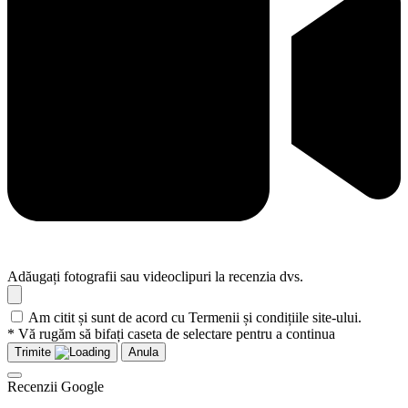
Adăugați fotografii sau videoclipuri la recenzia dvs.
Am citit și sunt de acord cu Termenii și condițiile site-ului.
* Vă rugăm să bifați caseta de selectare pentru a continua
Trimite
Anula
Recenzii Google