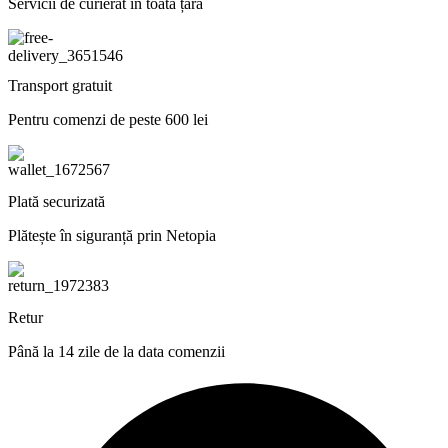
Servicii de curierat în toată țara
Transport gratuit
Pentru comenzi de peste 600 lei
Plată securizată
Plătește în siguranță prin Netopia
Retur
Până la 14 zile de la data comenzii