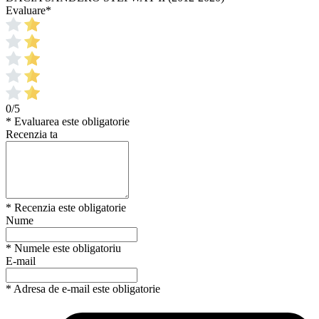
Evaluare
*
0/5
* Evaluarea este obligatorie
Recenzia ta
* Recenzia este obligatorie
Nume
* Numele este obligatoriu
E-mail
* Adresa de e-mail este obligatorie