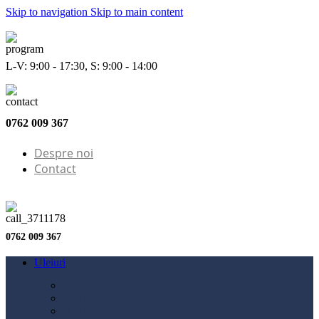
Skip to navigation
Skip to main content
L-V: 9:00 - 17:30, S: 9:00 - 14:00
0762 009 367
Despre noi
Contact
0762 009 367
Uleiuri
Configurator ulei
Ulei motor
Ulei motocicletă