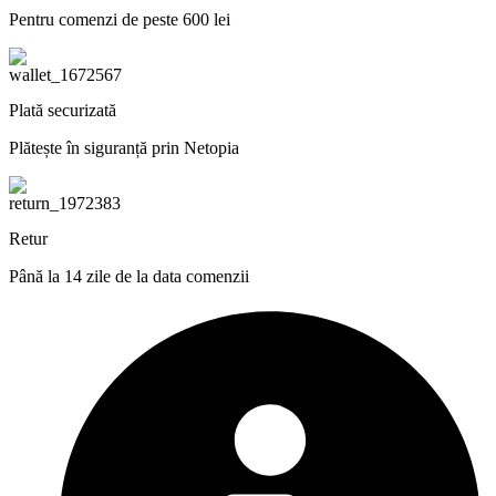
Pentru comenzi de peste 600 lei
Plată securizată
Plătește în siguranță prin Netopia
Retur
Până la 14 zile de la data comenzii