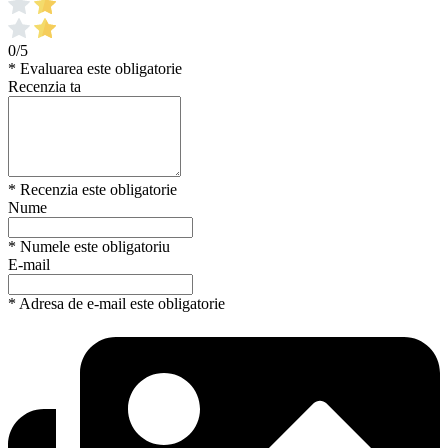
0/5
* Evaluarea este obligatorie
Recenzia ta
* Recenzia este obligatorie
Nume
* Numele este obligatoriu
E-mail
* Adresa de e-mail este obligatorie