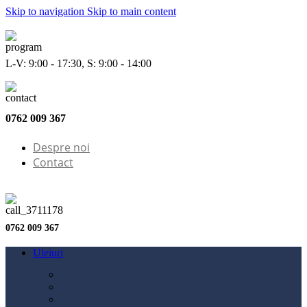
Skip to navigation
Skip to main content
L-V: 9:00 - 17:30, S: 9:00 - 14:00
0762 009 367
Despre noi
Contact
0762 009 367
Uleiuri
Configurator ulei
Ulei motor
Ulei motocicletă