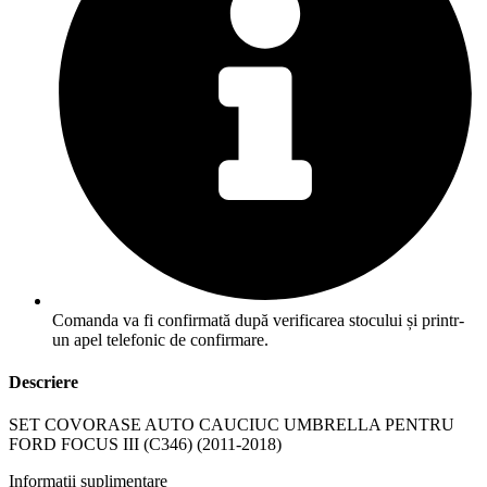
Comanda va fi confirmată după verificarea stocului și printr-
un apel telefonic de confirmare.
Descriere
SET COVORASE AUTO CAUCIUC UMBRELLA PENTRU
FORD FOCUS III (C346) (2011-2018)
Informații suplimentare