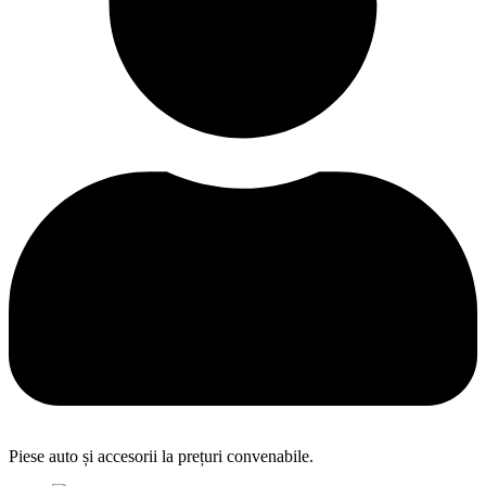
Piese auto și accesorii la prețuri convenabile.