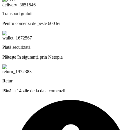
Transport gratuit
Pentru comenzi de peste 600 lei
Plată securizată
Plătește în siguranță prin Netopia
Retur
Până la 14 zile de la data comenzii