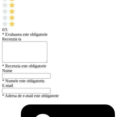
0/5
* Evaluarea este obligatorie
Recenzia ta
* Recenzia este obligatorie
Nume
* Numele este obligatoriu
E-mail
* Adresa de e-mail este obligatorie