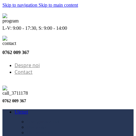
Skip to navigation
Skip to main content
L-V: 9:00 - 17:30, S: 9:00 - 14:00
0762 009 367
Despre noi
Contact
0762 009 367
Uleiuri
Configurator ulei
Ulei motor
Ulei motocicletă