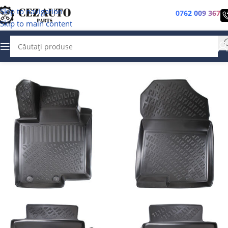
Skip to navigation
0762 009 367
Skip to main content