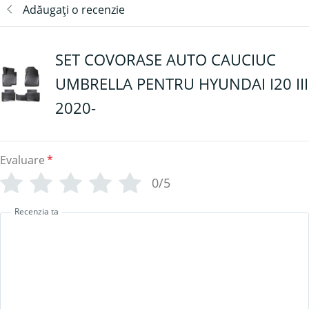
Adăugați o recenzie
SET COVORASE AUTO CAUCIUC
UMBRELLA PENTRU HYUNDAI I20 III
2020-
Evaluare
*
0/5
Recenzia ta