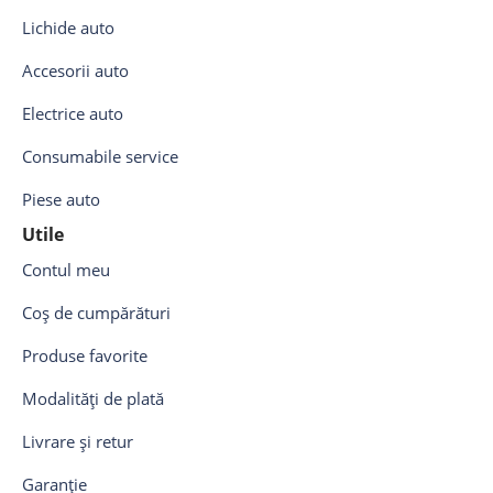
Lichide auto
Accesorii auto
Electrice auto
Consumabile service
Piese auto
Utile
Contul meu
Coș de cumpărături
Produse favorite
Modalități de plată
Livrare și retur
Garanție