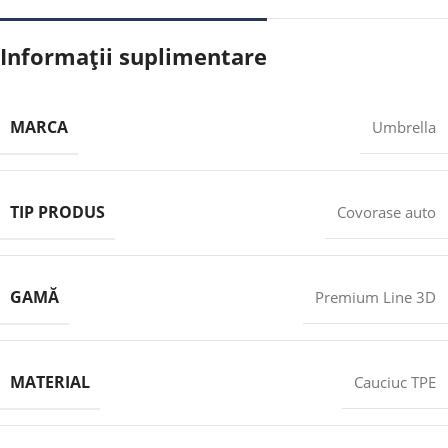
Informații suplimentare
MARCA
Umbrella
TIP PRODUS
Covorase auto
GAMĂ
Premium Line 3D
MATERIAL
Cauciuc TPE