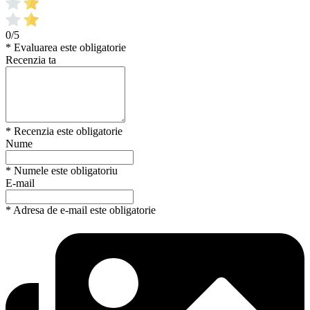
0/5
* Evaluarea este obligatorie
Recenzia ta
* Recenzia este obligatorie
Nume
* Numele este obligatoriu
E-mail
* Adresa de e-mail este obligatorie