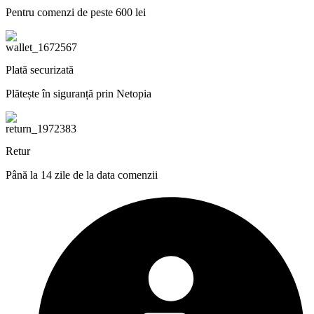
Pentru comenzi de peste 600 lei
Plată securizată
Plătește în siguranță prin Netopia
Retur
Până la 14 zile de la data comenzii