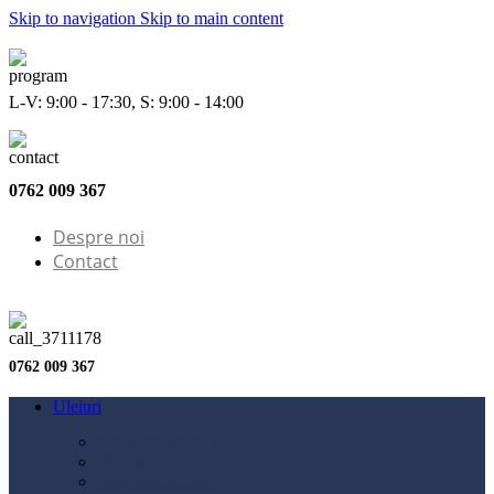
Skip to navigation
Skip to main content
L-V: 9:00 - 17:30, S: 9:00 - 14:00
0762 009 367
Despre noi
Contact
0762 009 367
Uleiuri
Configurator ulei
Ulei motor
Ulei motocicletă