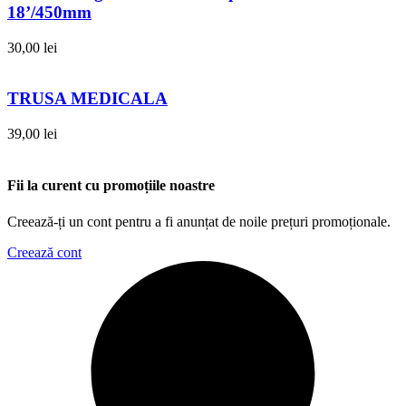
18’/450mm
30,00
lei
TRUSA MEDICALA
39,00
lei
Fii la curent cu promoțiile noastre
Creează-ți un cont pentru a fi anunțat de noile prețuri promoționale.
Creează cont