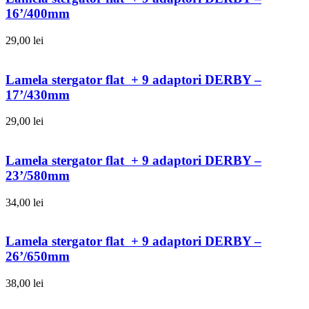
16’/400mm
29,00
lei
Lamela stergator flat + 9 adaptori DERBY –
17’/430mm
29,00
lei
Lamela stergator flat + 9 adaptori DERBY –
23’/580mm
34,00
lei
Lamela stergator flat + 9 adaptori DERBY –
26’/650mm
38,00
lei