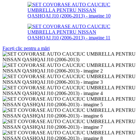
Faceți clic pentru a mări