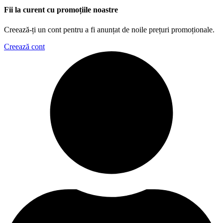
Fii la curent cu promoțiile noastre
Creează-ți un cont pentru a fi anunțat de noile prețuri promoționale.
Creează cont