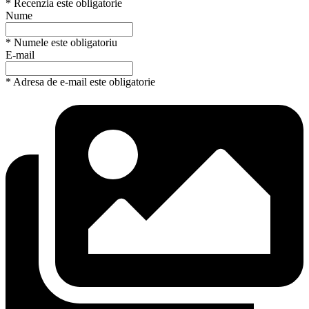
* Recenzia este obligatorie
Nume
* Numele este obligatoriu
E-mail
* Adresa de e-mail este obligatorie