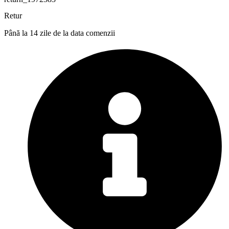
Retur
Până la 14 zile de la data comenzii