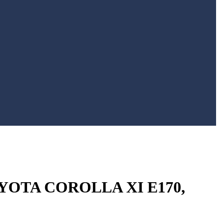
OTA COROLLA XI E170,