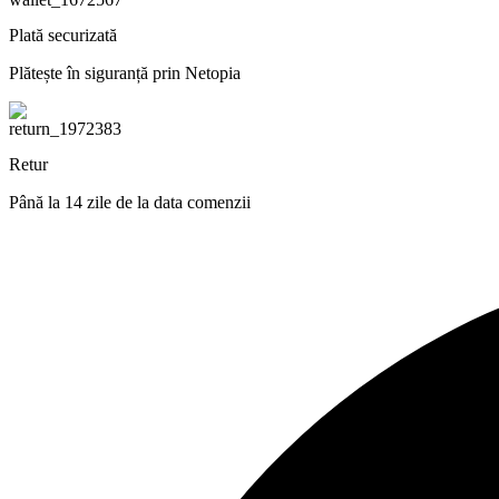
Plată securizată
Plătește în siguranță prin Netopia
Retur
Până la 14 zile de la data comenzii