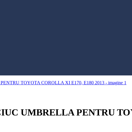
IUC UMBRELLA PENTRU TOY