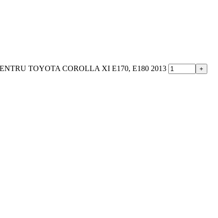
ENTRU TOYOTA COROLLA XI E170, E180 2013