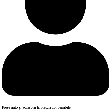
Piese auto și accesorii la prețuri convenabile.