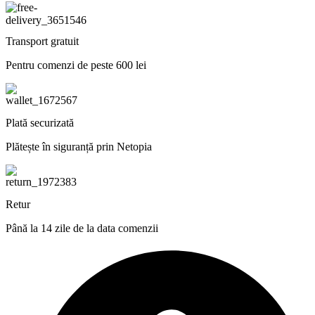
Transport gratuit
Pentru comenzi de peste 600 lei
Plată securizată
Plătește în siguranță prin Netopia
Retur
Până la 14 zile de la data comenzii