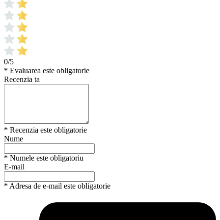
0/5
* Evaluarea este obligatorie
Recenzia ta
* Recenzia este obligatorie
Nume
* Numele este obligatoriu
E-mail
* Adresa de e-mail este obligatorie