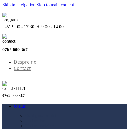
Skip to navigation
Skip to main content
L-V: 9:00 - 17:30, S: 9:00 - 14:00
0762 009 367
Despre noi
Contact
0762 009 367
Uleiuri
Configurator ulei
Ulei motor
Ulei motocicletă