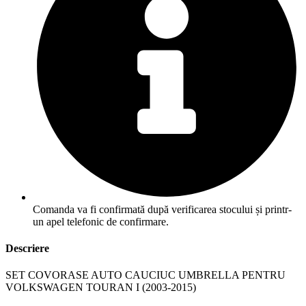
Comanda va fi confirmată după verificarea stocului și printr-
un apel telefonic de confirmare.
Descriere
SET COVORASE AUTO CAUCIUC UMBRELLA PENTRU
VOLKSWAGEN TOURAN I (2003-2015)