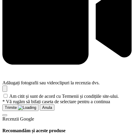
Adăugați fotografii sau videoclipuri la recenzia dvs.
Am citit și sunt de acord cu Termenii și condițiile site-ului.
* Vă rugăm să bifați caseta de selectare pentru a continua
Trimite
Anula
Recenzii Google
Recomandăm și aceste produse